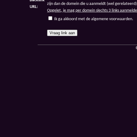
Backlink
zijn dan de domein die u aanmeldt (wel gerelateerd
URL:
Opgelet, je mag per domein slechts 3 links aanmeld
Ik ga akkoord met de
algemene voorwaarden
.