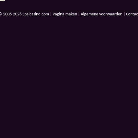
© 2006-2026
Spelcasino.com
|
Pagina maken
|
Algemene voorwaarden
|
Contac