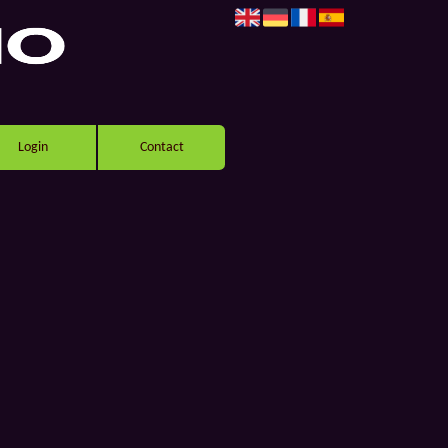
Login
Contact