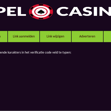
n
Link aanmelden
Link wijzigen
Adverteren
e karakters in het verificatie code veld te typen: