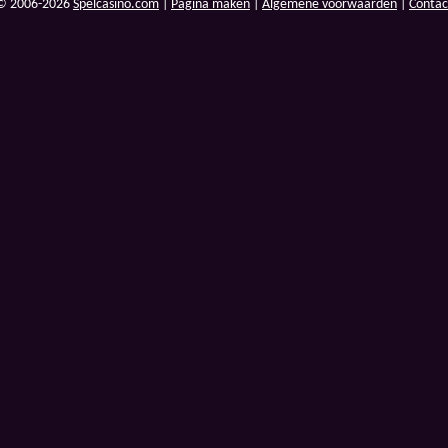
© 2006-2026
Spelcasino.com
|
Pagina maken
|
Algemene voorwaarden
|
Contac