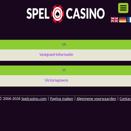
VA
Vastgoed-informatie
VI
Victoriagowns
© 2006-2026
Spelcasino.com
|
Pagina maken
|
Algemene voorwaarden
|
Contac